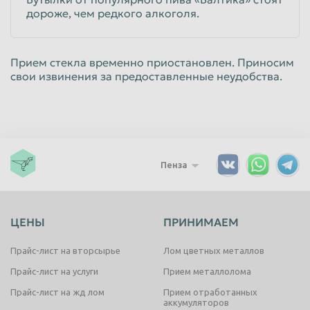
дороже, чем редкого алкоголя.
Прием стекла временно приостановлен. Приносим
свои извинения за предоставленные неудобства.
Пенза
ЦЕНЫ
ПРИНИМАЕМ
Прайс-лист на вторсырье
Лом цветных металлов
Прайс-лист на услуги
Прием металлолома
Прайс-лист на жд лом
Прием отработанных
аккумуляторов