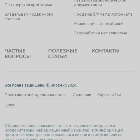
Разработка экологической
Партнерская программа
документации
Владельцам подвижного
Продажа б/у металлопроката
состава
Утилизация автомобилей
Переработка металлолома
ЧАСТЫЕ
ПОЛЕЗНЫЕ
КОНТАКТЫ
ВОПРОСЫ
СТАТЬИ
Все права защищены © Экорекс 2024.
Политика конфиденциальности
Лицензии
Карта сайта
Цены
Обращаем ваше внимание на то, что данный ресурс носит
исключительно информационный характер, вся информация
предоставлена для ознакомления и ни при каких условиях не
является публичной офертой.