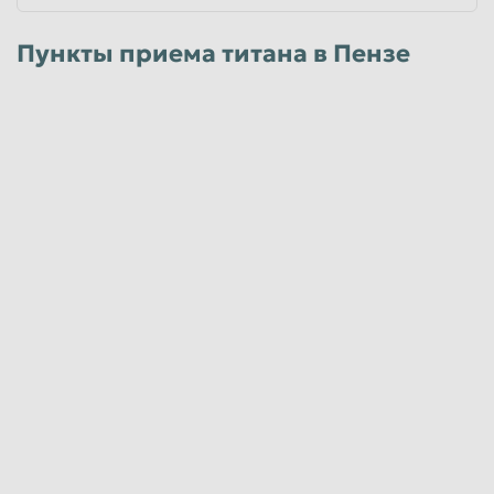
Пункты приема титана в Пензе