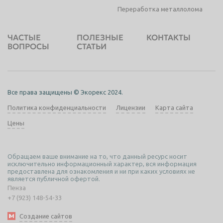
Переработка металлолома
ЧАСТЫЕ
ПОЛЕЗНЫЕ
КОНТАКТЫ
ВОПРОСЫ
СТАТЬИ
Все права защищены © Экорекс 2024.
Политика конфиденциальности
Лицензии
Карта сайта
Цены
Обращаем ваше внимание на то, что данный ресурс носит
исключительно информационный характер, вся информация
предоставлена для ознакомления и ни при каких условиях не
является публичной офертой.
Пенза
+7 (923) 148-54-33
Создание сайтов