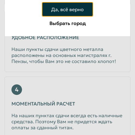
Да, всё верно
3
Выбрать город
УДОБНОЕ РАСПОЛОЖЕНИЕ
Наши пункты сдачи цветного металла
расположены на основных магистралях г.
Пензы, чтобы Вам это не составило хлопот!
4
МОМЕНТАЛЬНЫЙ РАСЧЕТ
На наших пунктах сдачи всегда есть наличные
средства. Поэтому Вам не придется ждать
оплаты за сданный титан.