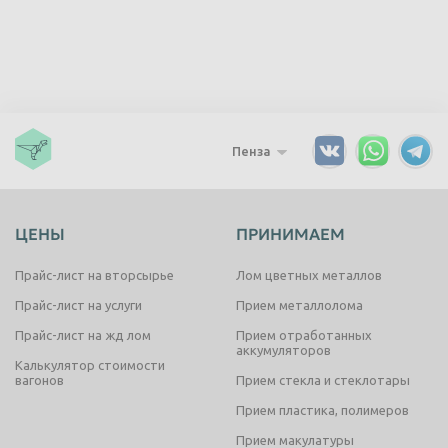
Пенза
ЦЕНЫ
ПРИНИМАЕМ
Прайс-лист на вторсырье
Лом цветных металлов
Прайс-лист на услуги
Прием металлолома
Прайс-лист на жд лом
Прием отработанных
аккумуляторов
Калькулятор стоимости
вагонов
Прием стекла и стеклотары
Прием пластика, полимеров
Прием макулатуры