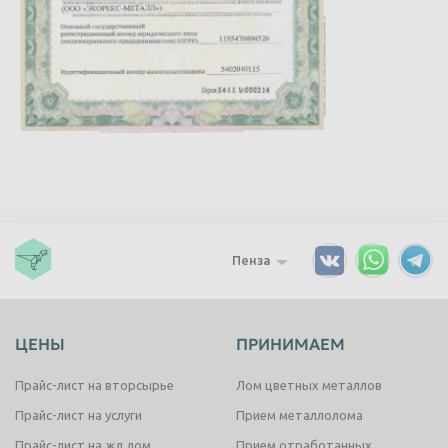
Пенза
ЦЕНЫ
ПРИНИМАЕМ
Прайс-лист на вторсырье
Лом цветных металлов
Прайс-лист на услуги
Прием металлолома
Прайс-лист на жд лом
Прием отработанных