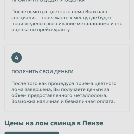
После осмотра цветного лома Вы и наш
специалист проезжаете к месту, где будет
произведено взвешивание металлолома и его
оценка по прейскуранту.
4
ПОЛУЧИТЬ СВОИ ДЕНЬГИ
После того как процедура приема цветного
лома завершена, Вы получаете деньги за
объем предоставленного металлолома.
Возможна наличная и безналичная оплата.
Цены на лом свинца в Пензе