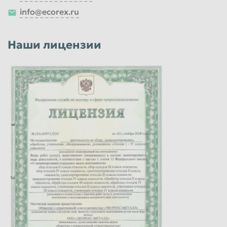
info@ecorex.ru
Наши лицензии