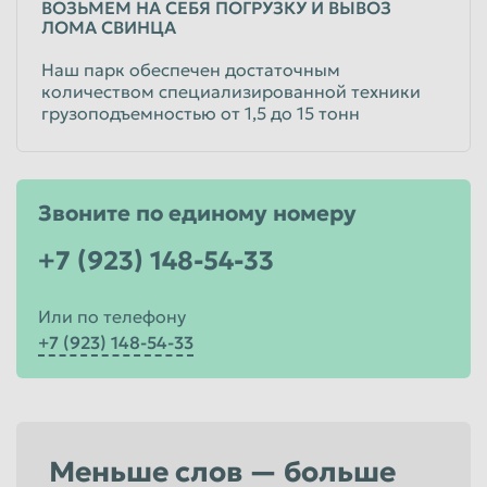
ВОЗЬМЕМ НА СЕБЯ ПОГРУЗКУ И ВЫВОЗ
ЛОМА СВИНЦА
Наш парк обеспечен достаточным
количеством специализированной техники
грузоподъемностью от 1,5 до 15 тонн
Звоните по единому номеру
+7 (923) 148-54-33
Или по телефону
+7 (923) 148-54-33
Меньше слов — больше