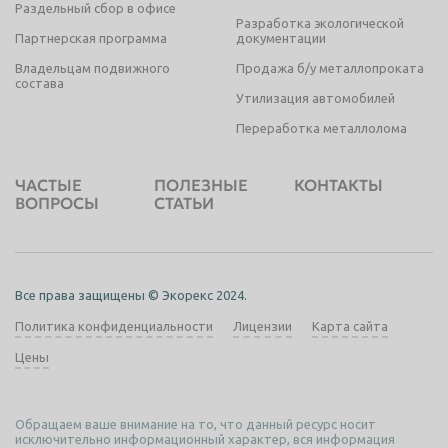
Раздельный сбор в офисе
Разработка экологической
Партнерская программа
документации
Владельцам подвижного
Продажа б/у металлопроката
состава
Утилизация автомобилей
Переработка металлолома
ЧАСТЫЕ
ПОЛЕЗНЫЕ
КОНТАКТЫ
ВОПРОСЫ
СТАТЬИ
Все права защищены © Экорекс 2024.
Политика конфиденциальности
Лицензии
Карта сайта
Цены
Обращаем ваше внимание на то, что данный ресурс носит
исключительно информационный характер, вся информация