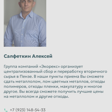
Салфеткин Алексей
Группа компаний «Экорекс» организует
централизованный сбор и переработку вторичного
сырья в Пензе. В наши пункты приема Вы сможете
сдать металлолом, лом цветных металлов, отходы
полимеров, отходы пленки, макулатуру и многое
другое. Вы всегда сможете получить лучшие цены
на металлолом и другие отходы.
+7 (923) 148-54-33