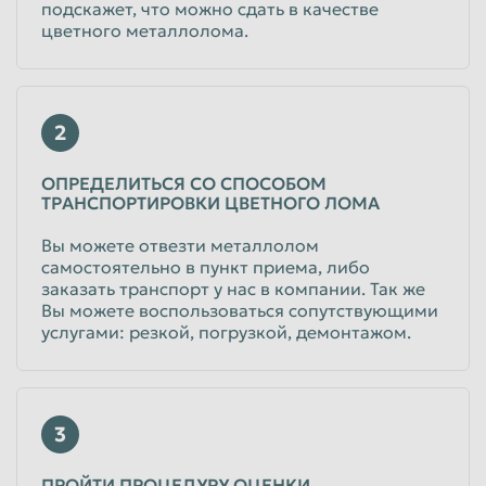
подскажет, что можно сдать в качестве
цветного металлолома.
2
ОПРЕДЕЛИТЬСЯ СО СПОСОБОМ
ТРАНСПОРТИРОВКИ ЦВЕТНОГО ЛОМА
Вы можете отвезти металлолом
самостоятельно в пункт приема, либо
заказать транспорт у нас в компании. Так же
Вы можете воспользоваться сопутствующими
услугами: резкой, погрузкой, демонтажом.
3
ПРОЙТИ ПРОЦЕДУРУ ОЦЕНКИ