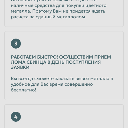
наличные средства для покупки цветного
металла. Поэтому Вам не придется ждать
расчета за сданный металлолом.
3
РАБОТАЕМ БЫСТРО! ОСУЩЕСТВИМ ПРИЕМ
ЛОМА СВИНЦА В ДЕНЬ ПОСТУПЛЕНИЯ
ЗАЯВКИ
Вы всегда сможете заказать вывоз металла в
удобное для Вас время совершенно
бесплатно!
4