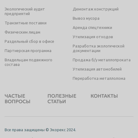
Экологический аудит
Демонтаж конструкций
предприятий
Вывоз мусора
Транзитные поставки
Аренда спецтехники
Физическим лицам
Утилизация отходов
Раздельный сбор в офисе
Разработка экологической
Партнерская программа
документации
Владельцам подвижного
Продажа б/у металлопроката
состава
Утилизация автомобилей
Переработка металлолома
ЧАСТЫЕ
ПОЛЕЗНЫЕ
КОНТАКТЫ
ВОПРОСЫ
СТАТЬИ
Все права защищены © Экорекс 2024.