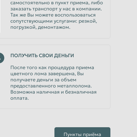
самостоятельно в пункт приема, либо
заказать транспорт у нас в компании.
Так же Вы можете воспользоваться
сопутствующими услугами: резкой,
погрузкой, демонтажом.
ПОЛУЧИТЬ СВОИ ДЕНЬГИ
4
После того как процедура приема
цветного лома завершена, Вы
получаете деньги за объем
предоставленного металлолома.
Возможна наличная и безналичная
оплата.
Пункты приёма