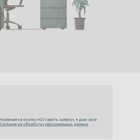
Нажимая на кнопку «Оставить заявку», я даю свое
Согласие на обработку персональных данных