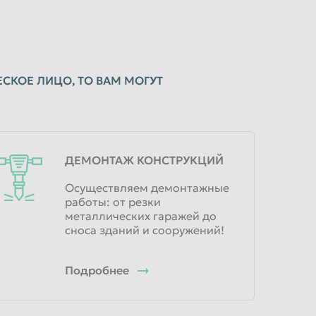
СКОЕ ЛИЦО, ТО ВАМ МОГУТ
ДЕМОНТАЖ КОНСТРУКЦИЙ
Осуществляем демонтажные
работы: от резки
металлических гаражей до
сноса зданий и сооружений!
Подробнее