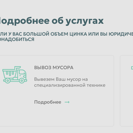
одробнее об услугах
ЛИ У ВАС БОЛЬШОЙ ОБЪЕМ ЦИНКА ИЛИ ВЫ ЮРИДИЧЕ
ОНАДОБИТЬСЯ
ВЫВОЗ МУСОРА
Вывезем Ваш мусор на
специализированной технике
Подробнее