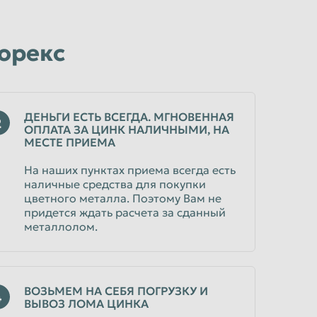
корекс
ДЕНЬГИ ЕСТЬ ВСЕГДА. МГНОВЕННАЯ
2
ОПЛАТА ЗА ЦИНК НАЛИЧНЫМИ, НА
МЕСТЕ ПРИЕМА
На наших пунктах приема всегда есть
наличные средства для покупки
цветного металла. Поэтому Вам не
придется ждать расчета за сданный
металлолом.
ВОЗЬМЕМ НА СЕБЯ ПОГРУЗКУ И
4
ВЫВОЗ ЛОМА ЦИНКА