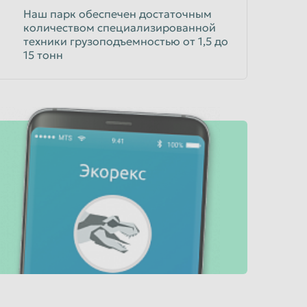
Наш парк обеспечен достаточным
количеством специализированной
техники грузоподъемностью от 1,5 до
15 тонн