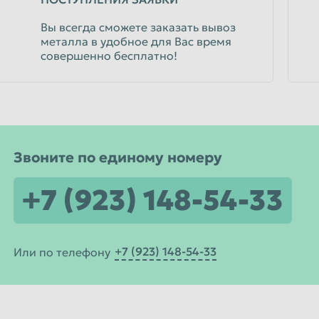
Вы всегда сможете заказать вывоз
металла в удобное для Вас время
совершенно бесплатно!
Звоните по единому номеру
+7 (923) 148-54-33
+7 (923) 148-54-33
Или по телефону