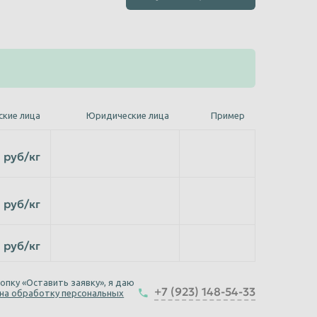
ские лица
Юридические лица
Пример
руб/кг
руб/кг
руб/кг
опку «Оставить заявку», я даю
+7 (923) 148-54-33
 на обработку персональных