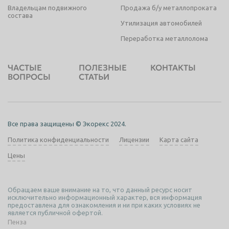
Владельцам подвижного
Продажа б/у металлопроката
состава
Утилизация автомобилей
Переработка металлолома
ЧАСТЫЕ
ПОЛЕЗНЫЕ
КОНТАКТЫ
ВОПРОСЫ
СТАТЬИ
Все права защищены © Экорекс 2024.
Политика конфиденциальности
Лицензии
Карта сайта
Цены
Обращаем ваше внимание на то, что данный ресурс носит
исключительно информационный характер, вся информация
предоставлена для ознакомления и ни при каких условиях не
является публичной офертой.
Пенза