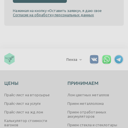
Нажимая на кнопку «Оставить заявку», я даю свое
Согласие на обработку персональных данных
Пенза
ЦЕНЫ
ПРИНИМАЕМ
Прайс-лист на вторсырье
Лом цветных металлов
Прайс-лист на услуги
Прием металлолома
Прайс-лист на жд лом
Прием отработанных
аккумуляторов
Калькулятор стоимости
вагонов
Прием стекла и стеклотары