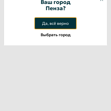
Ваш город
Пенза?
ЛОМ ЦВЕТНЫХ МЕТАЛЛОВ
Да, всё верно
Оставить заявку
Выбрать город