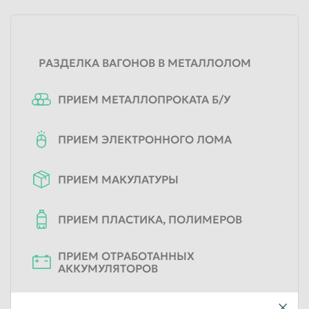
РАЗДЕЛКА ВАГОНОВ В МЕТАЛЛОЛОМ
ПРИЕМ МЕТАЛЛОПРОКАТА Б/У
ПРИЕМ ЭЛЕКТРОННОГО ЛОМА
ПРИЕМ МАКУЛАТУРЫ
ПРИЕМ ПЛАСТИКА, ПОЛИМЕРОВ
ПРИЕМ ОТРАБОТАННЫХ
АККУМУЛЯТОРОВ
ПРИЕМ МЕТАЛЛОЛОМА