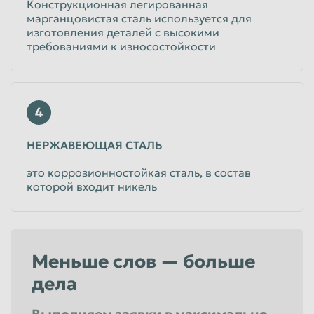
Конструкционная легированная
марганцовистая сталь используется для
изготовления деталей с высокими
требованиями к износостойкости
4
НЕРЖАВЕЮЩАЯ СТАЛЬ
это коррозионностойкая сталь, в состав
которой входит никель
Меньше слов — больше
дела
Выполняем заявки в максимально