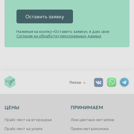
Оставить заявку
Нажимая на кнопку «Оставить заявку», я даю свое
Согласие на обработку персональных данных
Пенза
ЦЕНЫ
ПРИНИМАЕМ
Прайс-лист на вторсырье
Лом цветных металлов
Прайс-лист на услуги
Прием металлолома