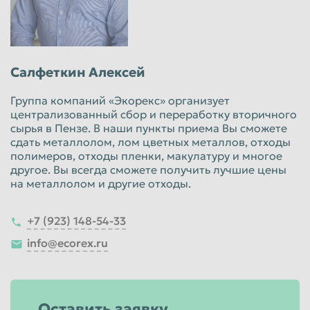
Салфеткин Алексей
Группа компаний «Экорекс» организует
централизованный сбор и переработку вторичного
сырья в Пензе. В наши пункты приема Вы сможете
сдать металлолом, лом цветных металлов, отходы
полимеров, отходы пленки, макулатуру и многое
другое. Вы всегда сможете получить лучшие цены
на металлолом и другие отходы.
+7 (923) 148-54-33
info@ecorex.ru
Оставить заявку