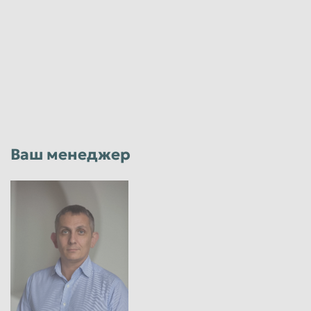
Ваш менеджер