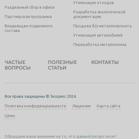
Утилизация отходов
Раздельный сбор в офисе
Разработка экологической
Партнерская программа
документации
Владельцам подвижного
Продажа б/у металлопроката
состава
Утилизация автомобилей
Переработка металлолома
ЧАСТЫЕ
ПОЛЕЗНЫЕ
КОНТАКТЫ
ВОПРОСЫ
СТАТЬИ
Все права защищены © Экорекс 2024.
Политика конфиденциальности
Лицензии
Карта сайта
Цены
Обращаем ваше внимание на то, что данный ресурс носит