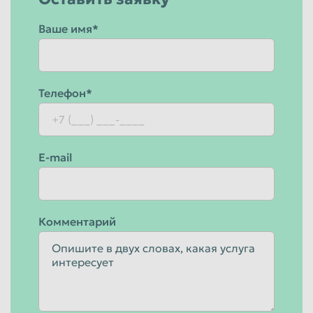
Ваше имя*
Телефон*
E-mail
Комментарий