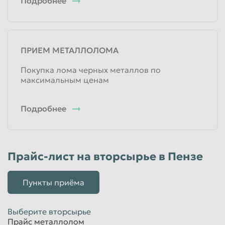
Подробнее
ПРИЕМ МЕТАЛЛОЛОМА
Покупка лома черных металлов по
максимальным ценам
Подробнее
Прайс-лист на вторсырье в Пензе
Пункты приёма
Выберите вторсырье
Прайс металлолом