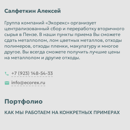
Салфеткин Алексей
Группа компаний «Экорекс» организует
централизованный сбор и переработку вторичного
сырья в Пензе. В наши пункты приема Вы сможете
сдать металлолом, лом цветных металлов, отходы
полимеров, отходы пленки, макулатуру и многое
другое. Вы всегда сможете получить лучшие цены
на металлолом и другие отходы.
+7 (923) 148-54-33
info@ecorex.ru
Портфолио
КАК МЫ РАБОТАЕМ НА КОНКРЕТНЫХ ПРИМЕРАХ