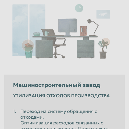
Машиностроительный завод
УТИЛИЗАЦИЯ ОТХОДОВ ПРОИЗВОДСТВА
Переход на систему обращения с
отходами.
Оптимизация расходов связанных с
отходами производства. Подготовка к