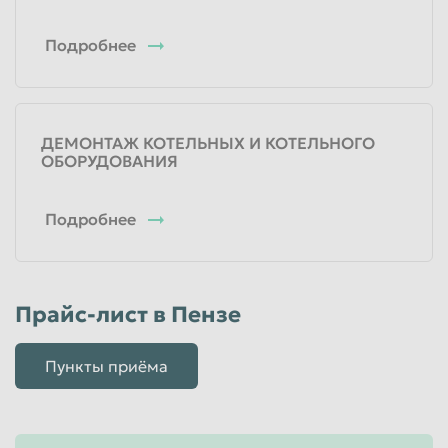
Подробнее
ДЕМОНТАЖ КОТЕЛЬНЫХ И КОТЕЛЬНОГО
ОБОРУДОВАНИЯ
Подробнее
Прайс-лист в Пензе
Пункты приёма