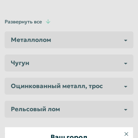
Развернуть все
Металлолом
Чугун
Оцинкованный металл, трос
Рельсовый лом
СРОКИ
Ваш город