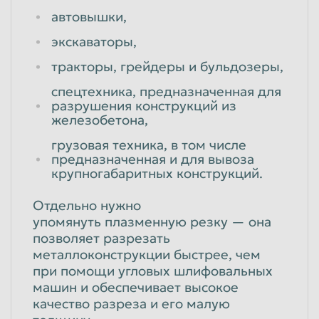
автовышки,
экскаваторы,
тракторы, грейдеры и бульдозеры,
спецтехника, предназначенная для
разрушения конструкций из
железобетона,
грузовая техника, в том числе
предназначенная и для вывоза
крупногабаритных конструкций.
Отдельно нужно
упомянуть плазменную резку — она
позволяет разрезать
металлоконструкции быстрее, чем
при помощи угловых шлифовальных
машин и обеспечивает высокое
качество разреза и его малую