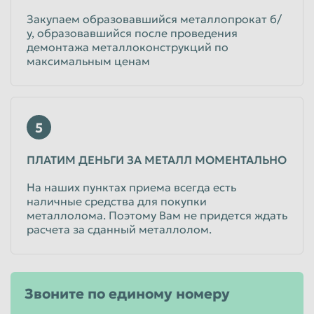
Закупаем образовавшийся металлопрокат б/
у, образовавшийся после проведения
демонтажа металлоконструкций по
максимальным ценам
5
ПЛАТИМ ДЕНЬГИ ЗА МЕТАЛЛ МОМЕНТАЛЬНО
На наших пунктах приема всегда есть
наличные средства для покупки
металлолома. Поэтому Вам не придется ждать
расчета за сданный металлолом.
Звоните по единому номеру