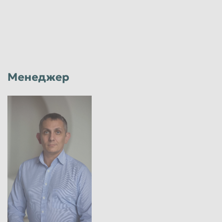
Менеджер