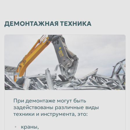
ДЕМОНТАЖНАЯ ТЕХНИКА
При демонтаже могут быть
задействованы различные виды
техники и инструмента, это:
краны,