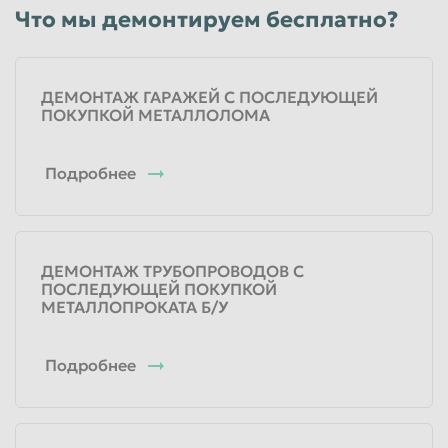
Что мы демонтируем бесплатно?
ДЕМОНТАЖ ГАРАЖЕЙ С ПОСЛЕДУЮЩЕЙ
ПОКУПКОЙ МЕТАЛЛОЛОМА
Подробнее
ДЕМОНТАЖ ТРУБОПРОВОДОВ С
ПОСЛЕДУЮЩЕЙ ПОКУПКОЙ
МЕТАЛЛОПРОКАТА Б/У
Подробнее