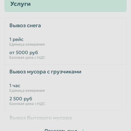
Услуги
Вывоз снега
1 рейс
Единица измерения
от 5000
руб
Базовая цена с НДС
Вывоз мусора с грузчиками
1 час
Единица измерения
2 500
руб
Базовая цена с НДС
Вывоз бытового мусора