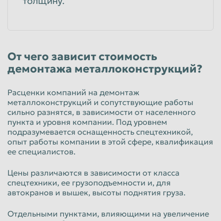
толщину.
От чего зависит стоимость
демонтажа металлоконструкций?
Расценки компаний на демонтаж
металлоконструкций и сопутствующие работы
сильно разнятся, в зависимости от населенного
пункта и уровня компании. Под уровнем
подразумевается оснащенность спецтехникой,
опыт работы компании в этой сфере, квалификация
ее специалистов.
Цены различаются в зависимости от класса
спецтехники, ее грузоподъемности и, для
автокранов и вышек, высоты поднятия груза.
Отдельными пунктами, влияющими на увеличение