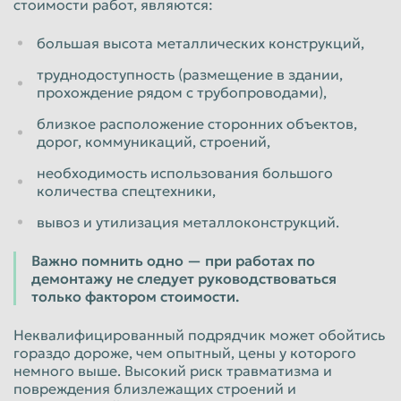
стоимости работ, являются:
большая высота металлических конструкций,
труднодоступность (размещение в здании,
прохождение рядом с трубопроводами),
близкое расположение сторонних объектов,
дорог, коммуникаций, строений,
необходимость использования большого
количества спецтехники,
вывоз и утилизация металлоконструкций.
Важно помнить одно — при работах по
демонтажу не следует руководствоваться
только фактором стоимости.
Неквалифицированный подрядчик может обойтись
гораздо дороже, чем опытный, цены у которого
немного выше. Высокий риск травматизма и
повреждения близлежащих строений и