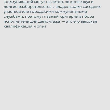
коммуникаций могут вылететь «в копеечку» и
долгие разбирательства с владельцами соседних
участков или городскими коммунальными
службами, поэтому главный критерий выбора
исполнителя для демонтажа — это его высокая
квалификация и опыт