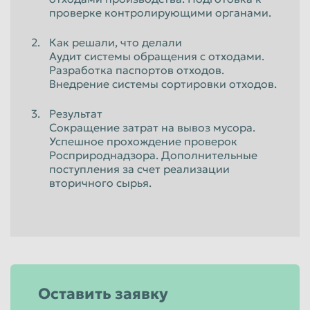
проверке контролирующими органами.
Как решали, что делали
Аудит системы обращения с отходами.
Разработка паспортов отходов.
Внедрение системы сортировки отходов.
Результат
Сокращение затрат на вывоз мусора.
Успешное прохождение проверок
Росприроднадзора. Дополнительные
поступления за счет реализации
вторичного сырья.
Оставить заявку