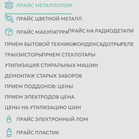
ПРАЙС МЕТАЛЛОЛОМ
ПРАЙС ЦВЕТНОЙ МЕТАЛЛ
ПРАЙС НА РАДИОДЕТАЛИ
ПРАЙС МАКУЛАТУРА
ПРИЕМ БЫТОВОЙ ТЕХНИКИ
КОНДЕНСАДОТРЫ
РЕЛЕ
ТРАНЗИСТОРЫ
ПРИЕМ СТЕКЛОТАРЫ
УТИЛИЗАЦИЯ СТИРАЛЬНЫХ МАШИН
ДЕМОНТАЖ СТАРЫХ ЗАБОРОВ
ПРИЕМ ПОДДОНОВ: ЦЕНЫ
ПРИЕМ ЭЛЕКТРОДОВ ЦЕНА
ЦЕНЫ НА УТИЛИЗАЦИЮ ШИН
ПРАЙС ЭЛЕКТРОННЫЙ ЛОМ
ПРАЙС ПЛАСТИК