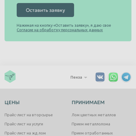
Оставить заявку
Нажимая на кнопку «Оставить заявку», я даю свое
Согласие на обработку персональных данных
Пенза
ЦЕНЫ
ПРИНИМАЕМ
Прайс-лист на вторсырье
Лом цветных металлов
Прайс-лист на услуги
Прием металлолома
Прайс-лист на жд лом
Прием отработанных