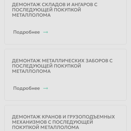
ДЕМОНТАЖ СКЛАДОВ И АНГАРОВ С
ПОСЛЕДУЮЩЕЙ ПОКУПКОЙ
МЕТАЛЛОЛОМА
Подробнее
ДЕМОНТАЖ МЕТАЛЛИЧЕСКИХ ЗАБОРОВ С
ПОСЛЕДУЮЩЕЙ ПОКУПКОЙ
МЕТАЛЛОЛОМА
Подробнее
ДЕМОНТАЖ КРАНОВ И ГРУЗОПОДЪЕМНЫХ
МЕХАНИЗМОВ С ПОСЛЕДУЮЩЕЙ
ПОКУПКОЙ МЕТАЛЛОЛОМА