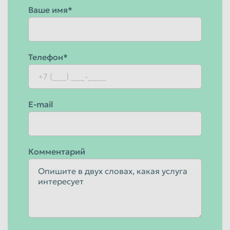
Ваше имя*
Телефон*
E-mail
Комментарий