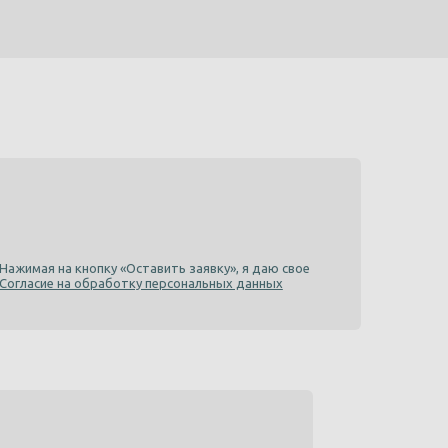
Нажимая на кнопку «Оставить заявку», я даю свое
Согласие на обработку персональных данных