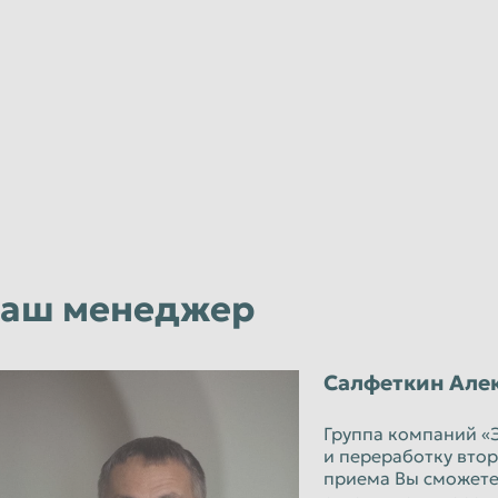
аш менеджер
Салфеткин Але
Группа компаний «
и переработку втор
приема Вы сможете