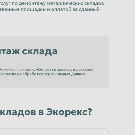
слуг по демонтажу металлических складов
ственные площадки и оплатой за сданный
нтаж склада
Нажимая на кнопку «Оставить заявку», я даю свое
Согласие на обработку персональных данных
кладов в Экорекс?