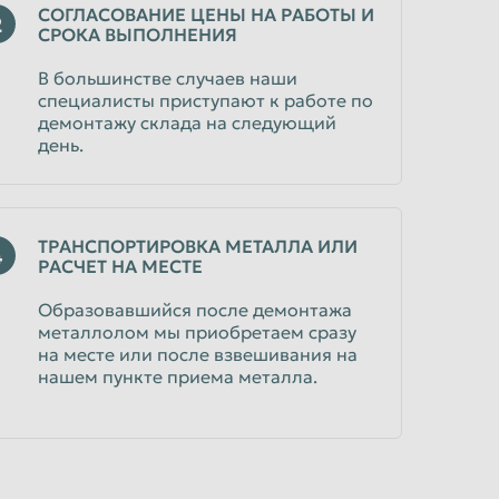
СОГЛАСОВАНИЕ ЦЕНЫ НА РАБОТЫ И
2
СРОКА ВЫПОЛНЕНИЯ
В большинстве случаев наши
специалисты приступают к работе по
демонтажу склада на следующий
день.
ТРАНСПОРТИРОВКА МЕТАЛЛА ИЛИ
4
РАСЧЕТ НА МЕСТЕ
Образовавшийся после демонтажа
металлолом мы приобретаем сразу
на месте или после взвешивания на
нашем пункте приема металла.