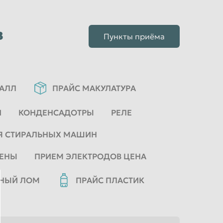
в
Пункты приёма
ТАЛЛ
ПРАЙС МАКУЛАТУРА
И
КОНДЕНСАДОТРЫ
РЕЛЕ
Я СТИРАЛЬНЫХ МАШИН
ЦЕНЫ
ПРИЕМ ЭЛЕКТРОДОВ ЦЕНА
ННЫЙ ЛОМ
ПРАЙС ПЛАСТИК