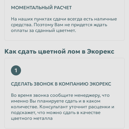
МОМЕНТАЛЬНЫЙ РАСЧЕТ
На наших пунктах сдачи всегда есть наличные
средства. Поэтому Вам не придется ждать
оплаты за сданный цветмет.
Как сдать цветной лом в Экорекс
1
СДЕЛАТЬ ЗВОНОК В КОМПАНИЮ ЭКОРЕКС
Во время звонка сообщите менеджеру, что
именно Вы планируете сдать и в каком
количестве. Консультант уточнит расценки и
подскажет, что можно сдать в качестве
цветного металла