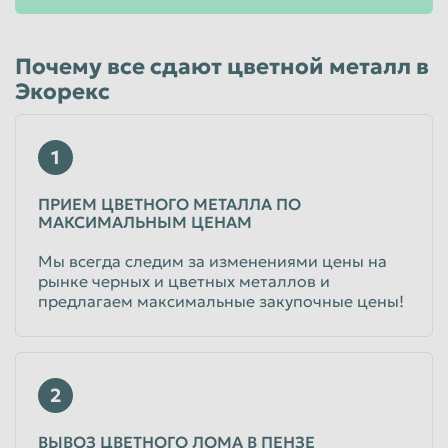
Почему все сдают цветной металл в
Экорекс
1
ПРИЕМ ЦВЕТНОГО МЕТАЛЛА ПО
МАКСИМАЛЬНЫМ ЦЕНАМ
Мы всегда следим за изменениями цены на
рынке черных и цветных металлов и
предлагаем максимальные закупочные цены!
2
ВЫВОЗ ЦВЕТНОГО ЛОМА В ПЕНЗЕ