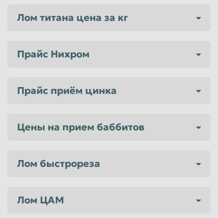
Лом титана цена за кг
Прайс Нихром
Прайс приём цинка
Цены на прием баббитов
Лом быстрореза
Лом ЦАМ