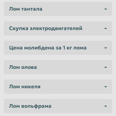
Лом тантала
Скупка электродвигателей
Цена молибдена за 1 кг лома
Лом олова
Лом никеля
Лом вольфрама