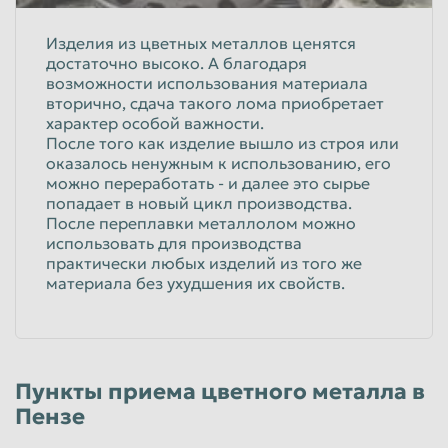
Изделия из цветных металлов ценятся
достаточно высоко. А благодаря
возможности использования материала
вторично, сдача такого лома приобретает
характер особой важности.
После того как изделие вышло из строя или
оказалось ненужным к использованию, его
можно переработать - и далее это сырье
попадает в новый цикл производства.
После переплавки металлолом можно
использовать для производства
практически любых изделий из того же
материала без ухудшения их свойств.
Пункты приема цветного металла в
Пензе