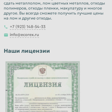
сдать металлолом, лом цветных металлов, отходы
полимеров, отходы пленки, макулатуру и многое
другое. Вы всегда сможете получить лучшие цены
на лом и другие отходы.
+7 (923) 148-54-33
info@ecorex.ru
Наши лицензии