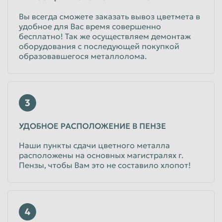
Вы всегда сможете заказать вывоз цветмета в
удобное для Вас время совершенно
бесплатно! Так же осуществляем демонтаж
оборудования с последующей покупкой
образовавшегося металлолома.
3
УДОБНОЕ РАСПОЛОЖЕНИЕ В ПЕНЗЕ
Наши пункты сдачи цветного металла
расположены на основных магистралях г.
Пензы, чтобы Вам это не составило хлопот!
4