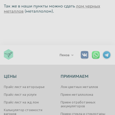
Так же в наши пункты можно сдать
лом черных
металлов
(металлолом).
Пенза
ЦЕНЫ
ПРИНИМАЕМ
Прайс-лист на вторсырье
Лом цветных металлов
Прайс-лист на услуги
Прием металлолома
Прайс-лист на жд лом
Прием отработанных
аккумуляторов
Калькулятор стоимости
вагонов
Прием стекла и стеклотары