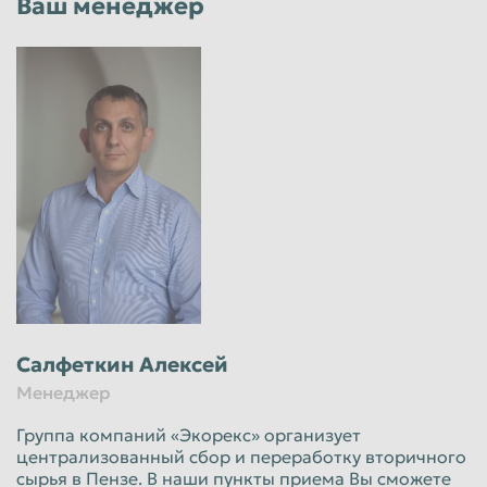
Ваш менеджер
Салфеткин Алексей
Менеджер
Группа компаний «Экорекс» организует
централизованный сбор и переработку вторичного
сырья в Пензе. В наши пункты приема Вы сможете