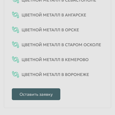
ЦВЕТНОЙ МЕТАЛЛ В АНГАРСКЕ
ЦВЕТНОЙ МЕТАЛЛ В ОРСКЕ
ЦВЕТНОЙ МЕТАЛЛ В СТАРОМ ОСКОЛЕ
ЦВЕТНОЙ МЕТАЛЛ В КЕМЕРОВО
ЦВЕТНОЙ МЕТАЛЛ В ВОРОНЕЖЕ
Оставить заявку