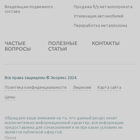
Владельцам подвижного
Продажа б/у металлопроката
состава
Утилизация автомобилей
Переработка металлолома
ЧАСТЫЕ
ПОЛЕЗНЫЕ
КОНТАКТЫ
ВОПРОСЫ
СТАТЬИ
Все права защищены © Экорекс 2024.
Политика конфиденциальности
Лицензии
Карта сайта
Цены
Обращаем ваше внимание на то, что данный ресурс носит
исключительно информационный характер, вся информация
предоставлена для ознакомления и ни при каких условиях не
является публичной офертой.
Пенза