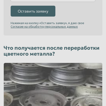
Оставить заявку
Нажимая на кнопку «Оставить заявку», я даю свое
Согласие на обработку персональных данных
Что получается после переработки
цветного металла?