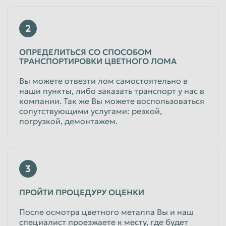
2
ОПРЕДЕЛИТЬСЯ СО СПОСОБОМ
ТРАНСПОРТИРОВКИ ЦВЕТНОГО ЛОМА
Вы можете отвезти лом самостоятельно в
наши пункты, либо заказать транспорт у нас в
компании. Так же Вы можете воспользоваться
сопутствующими услугами: резкой,
погрузкой, демонтажем.
3
ПРОЙТИ ПРОЦЕДУРУ ОЦЕНКИ
После осмотра цветного металла Вы и наш
специалист проезжаете к месту, где будет