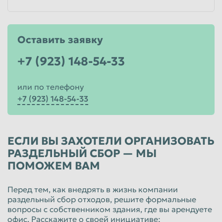
Оставить заявку
+7 (923) 148-54-33
или по телефону
+7 (923) 148-54-33
ЕСЛИ ВЫ ЗАХОТЕЛИ ОРГАНИЗОВАТЬ
РАЗДЕЛЬНЫЙ СБОР — МЫ
ПОМОЖЕМ ВАМ
Перед тем, как внедрять в жизнь компании
раздельный сбор отходов, решите формальные
вопросы с собственником здания, где вы арендуете
офис. Расскажите о своей инициативе: