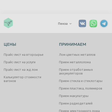
Пенза
ЦЕНЫ
ПРИНИМАЕМ
Прайс-лист на вторсырье
Лом цветных металлов
Прайс-лист на услуги
Прием металлолома
Прайс-лист на жд лом
Прием отработанных
аккумуляторов
Калькулятор стоимости
вагонов
Прием стекла и стеклотары
Прием пластика, полимеров
Прием макулатуры
Прием радиодеталей
Прием электронного лома