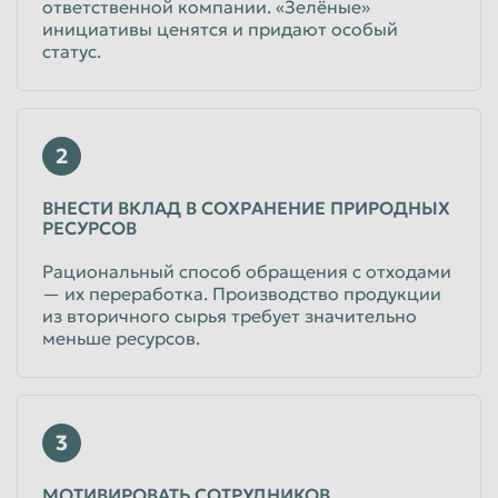
ответственной компании. «Зелёные»
инициативы ценятся и придают особый
статус.
2
ВНЕСТИ ВКЛАД В СОХРАНЕНИЕ ПРИРОДНЫХ
РЕСУРСОВ
Рациональный способ обращения с отходами
— их переработка. Производство продукции
из вторичного сырья требует значительно
меньше ресурсов.
3
МОТИВИРОВАТЬ СОТРУДНИКОВ