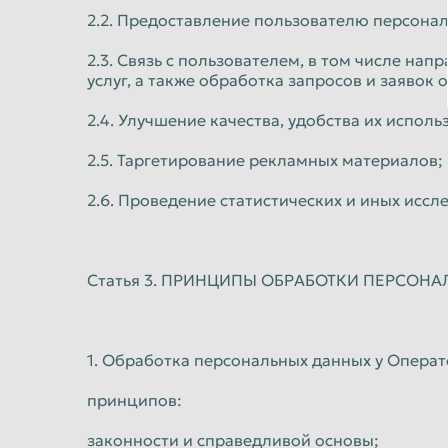
2.2. Предоставление пользователю персонал
2.3. Связь с пользователем, в том числе н
услуг, а также обработка запросов и заявок 
2.4. Улучшение качества, удобства их исполь
2.5. Таргетирование рекламных материалов;
2.6. Проведение статистических и иных исс
Статья 3. ПРИНЦИПЫ ОБРАБОТКИ ПЕРСОН
1. Обработка персональных данных у Опера
принципов:
законности и справедливой основы;