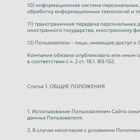
10) информационная система персональных 
обработку информационных технологий и те
11) трансграничная передача персональных 
иностранного государства, иностранному ф
12) Пользователь – лицо, имеющее доступ к 
Компания обязана опубликовать или иным о
в соответствии с ч. 2 ст. 18.1. ФЗ-152.
Статья 1. ОБЩИЕ ПОЛОЖЕНИЯ
1. Использование Пользователем Сайта озн
данных Пользователя.
2. В случае несогласия с условиями Полити