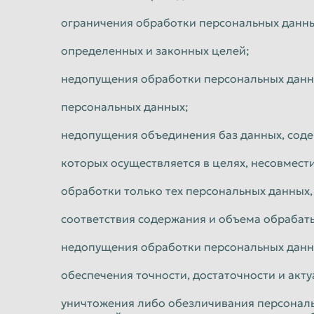
ограничения обработки персональных данны
определенных и законных целей;
недопущения обработки персональных данн
персональных данных;
недопущения объединения баз данных, сод
которых осуществляется в целях, несовмест
обработки только тех персональных данных,
соответствия содержания и объема обраба
недопущения обработки персональных данн
обеспечения точности, достаточности и ак
уничтожения либо обезличивания персональ