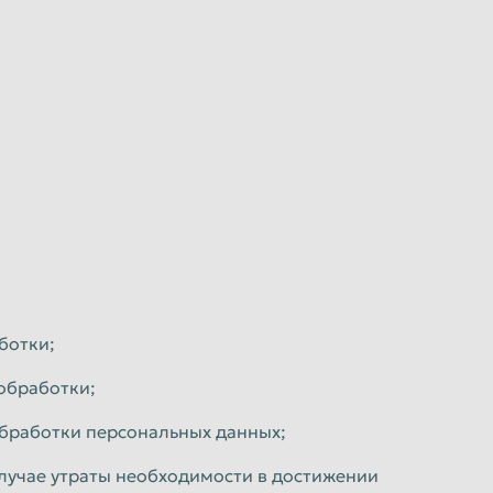
ботки;
обработки;
обработки персональных данных;
лучае утраты необходимости в достижении