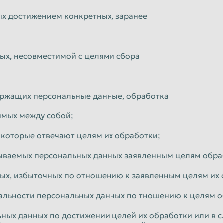
х достижением конкретных, заранее
ых, несовместимой с целями сбора
ержащих персональные данные, обработка
имых между собой;
 которые отвечают целям их обработки;
тываемых персональных данных заявленным целям обра
ых, избыточных по отношению к заявленным целям их 
туальности персональных данных по тношению к целям 
ных данных по достижении целей их обработки или в с