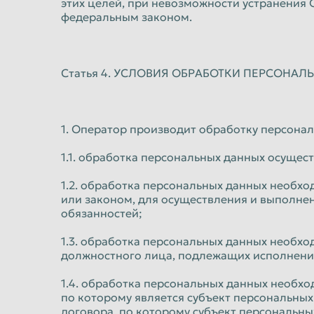
этих целей, при невозможности устранения
федеральным законом.
Статья 4. УСЛОВИЯ ОБРАБОТКИ ПЕРСОНА
1. Оператор производит обработку персонал
1.1. обработка персональных данных осущес
1.2. обработка персональных данных необ
или законом, для осуществления и выполне
обязанностей;
1.3. обработка персональных данных необхо
должностного лица, подлежащих исполнению
1.4. обработка персональных данных необх
по которому является субъект персональных
договора, по которому субъект персональны