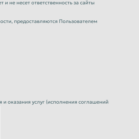
 и не несет ответственность за сайты
ости, предоставляются Пользователем
я и оказания услуг (исполнения соглашений