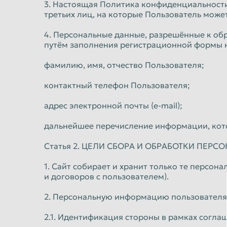
3. Настоящая Политика конфиденциальности 
третьих лиц, на которые Пользователь може
4. Персональные данные, разрешённые к об
путём заполнения регистрационной формы 
фамилию, имя, отчество Пользователя;
контактный телефон Пользователя;
адрес электронной почты (e-mail);
дальнейшее перечисление информации, кото
Статья 2. ЦЕЛИ СБОРА И ОБРАБОТКИ ПЕ
1. Сайт собирает и хранит только те персо
и договоров с пользователем).
2. Персональную информацию пользователя 
2.1. Идентификация стороны в рамках согла