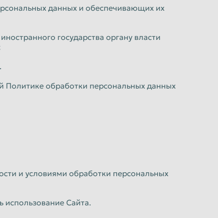
персональных данных и обеспечивающих их
иностранного государства органу власти
;
.
ей Политике обработки персональных данных
ости и условиями обработки персональных
ь использование Сайта.