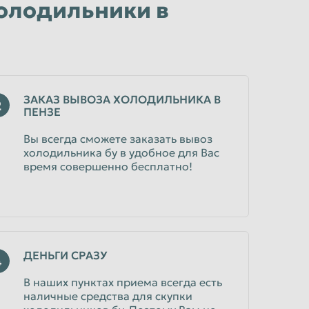
холодильники в
ЗАКАЗ ВЫВОЗА ХОЛОДИЛЬНИКА В
2
ПЕНЗЕ
Вы всегда сможете заказать вывоз
холодильника бу в удобное для Вас
время совершенно бесплатно!
ДЕНЬГИ СРАЗУ
4
В наших пунктах приема всегда есть
наличные средства для скупки