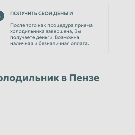
ПОЛУЧИТЬ СВОИ ДЕНЬГИ
4
После того как процедура приема
холодильника завершена, Вы
получаете деньги. Возможна
наличная и безналичная оплата.
олодильник в Пензе