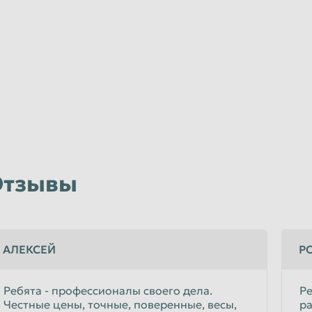
Отзывы
АЛЕКСЕЙ
Р
Ребята - профессионалы своего дела.
Ре
Честные цены, точные, поверенные, весы,
ра