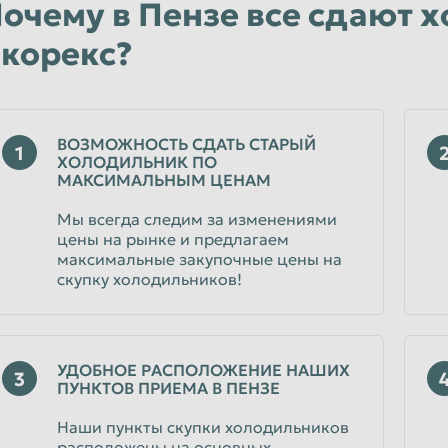
очему в Пензе все сдают 
корекс?
ВОЗМОЖНОСТЬ СДАТЬ СТАРЫЙ
1
ХОЛОДИЛЬНИК ПО
МАКСИМАЛЬНЫМ ЦЕНАМ
Мы всегда следим за изменениями
цены на рынке и предлагаем
максимальные закупочные цены на
скупку холодильников!
УДОБНОЕ РАСПОЛОЖЕНИЕ НАШИХ
3
ПУНКТОВ ПРИЕМА В ПЕНЗЕ
Наши пункты скупки холодильников
расположены на основных