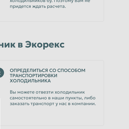
холодильников бу. Поэтому Вам не
придется ждать расчета.
ник в Экорекс
ОПРЕДЕЛИТЬСЯ СО СПОСОБОМ
2
ТРАНСПОРТИРОВКИ
ХОЛОДИЛЬНИКА
Вы можете отвезти холодильник
самостоятельно в наши пункты, либо
заказать транспорт у нас в компании.