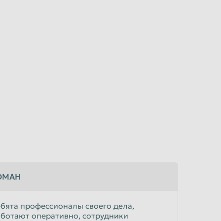
ОМАН
бята профессионалы своего дела,
ботают оперативно, сотрудники